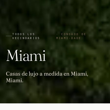
TODOS LOS
·
CONDADO DE
VECINDARIOS
MIAMI-DADE
Miami
Casas de lujo a medida en Miami,
Miami.