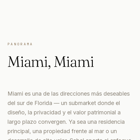
PANORAMA
Miami
,
Miami
Miami es una de las direcciones más deseables
del sur de Florida — un submarket donde el
diseño, la privacidad y el valor patrimonial a
largo plazo convergen. Ya sea una residencia
principal, una propiedad frente al mar o un