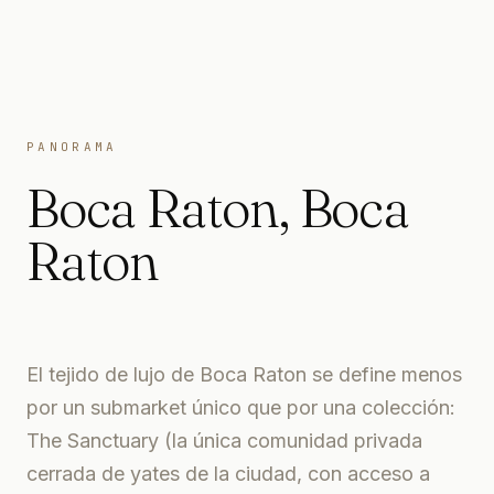
PANORAMA
Boca Raton
,
Boca
Raton
El tejido de lujo de Boca Raton se define menos
por un submarket único que por una colección:
The Sanctuary (la única comunidad privada
cerrada de yates de la ciudad, con acceso a