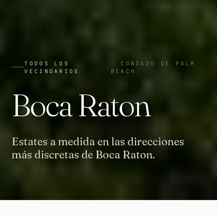
TODOS LOS
·
CONDADO DE PALM
VECINDARIOS
BEACH
Boca Raton
Estates a medida en las direcciones
más discretas de Boca Raton.