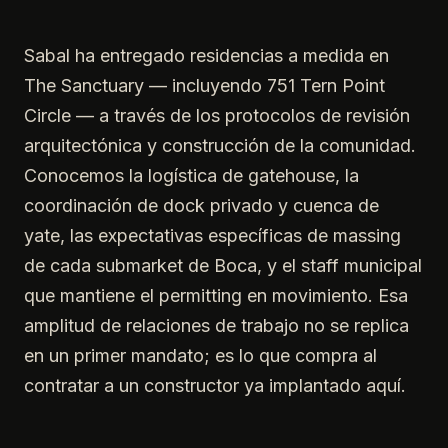
Sabal ha entregado residencias a medida en
The Sanctuary — incluyendo 751 Tern Point
Circle — a través de los protocolos de revisión
arquitectónica y construcción de la comunidad.
Conocemos la logística de gatehouse, la
coordinación de dock privado y cuenca de
yate, las expectativas específicas de massing
de cada submarket de Boca, y el staff municipal
que mantiene el permitting en movimiento. Esa
amplitud de relaciones de trabajo no se replica
en un primer mandato; es lo que compra al
contratar a un constructor ya implantado aquí.