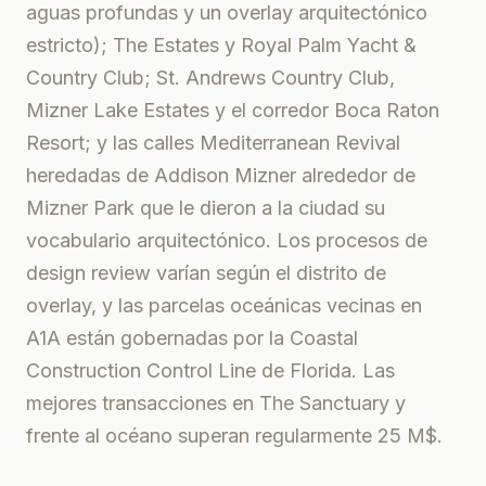
aguas profundas y un overlay arquitectónico
estricto); The Estates y Royal Palm Yacht &
Country Club; St. Andrews Country Club,
Mizner Lake Estates y el corredor Boca Raton
Resort; y las calles Mediterranean Revival
heredadas de Addison Mizner alrededor de
Mizner Park que le dieron a la ciudad su
vocabulario arquitectónico. Los procesos de
design review varían según el distrito de
overlay, y las parcelas oceánicas vecinas en
A1A están gobernadas por la Coastal
Construction Control Line de Florida. Las
mejores transacciones en The Sanctuary y
frente al océano superan regularmente 25 M$.