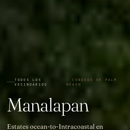
TODOS LOS
·
CONDADO DE PALM
VECINDARIOS
BEACH
Manalapan
Estates ocean-to-Intracoastal en