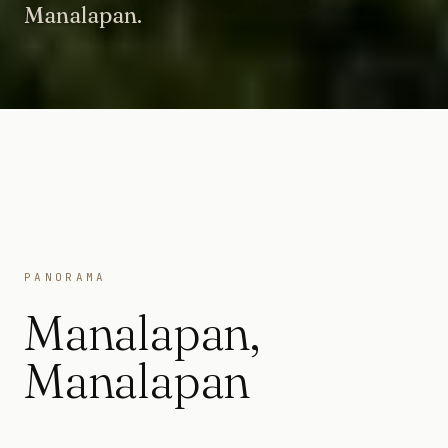
Manalapan.
PANORAMA
Manalapan
,
Manalapan