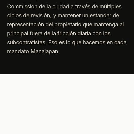
Commission de la ciudad a través de múltiples
ciclos de revisión; y mantener un estándar de
representación del propietario que mantenga al
principal fuera de la fricción diaria con los
subcontratistas. Eso es lo que hacemos en cada
mandato Manalapan.