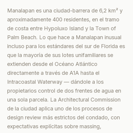
Manalapan es una ciudad-barrera de 6,2 km² y
aproximadamente 400 residentes, en el tramo
de costa entre Hypoluxo Island y la Town of
Palm Beach. Lo que hace a Manalapan inusual
incluso para los estándares del sur de Florida es
que la mayoría de sus lotes unifamiliares se
extienden desde el Océano Atlántico
directamente a través de A1A hasta el
Intracoastal Waterway — dándole a los
propietarios control de dos frentes de agua en
una sola parcela. La Architectural Commission
de la ciudad aplica uno de los procesos de
design review más estrictos del condado, con
expectativas explícitas sobre massing,