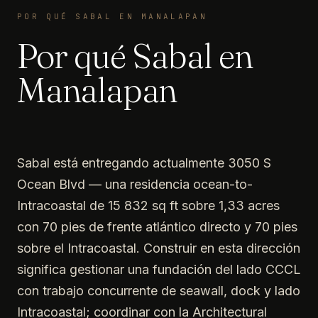
POR QUÉ SABAL EN MANALAPAN
Por qué Sabal en
Manalapan
Sabal está entregando actualmente 3050 S
Ocean Blvd — una residencia ocean-to-
Intracoastal de 15 832 sq ft sobre 1,33 acres
con 70 pies de frente atlántico directo y 70 pies
sobre el Intracoastal. Construir en esta dirección
significa gestionar una fundación del lado CCCL
con trabajo concurrente de seawall, dock y lado
Intracoastal; coordinar con la Architectural