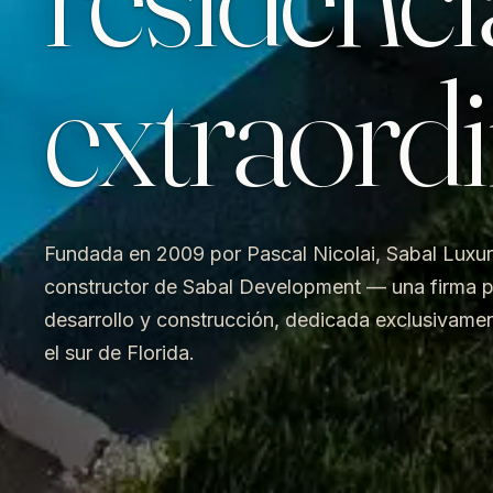
extraordi
Fundada en 2009 por Pascal Nicolai, Sabal Luxury
constructor de Sabal Development — una firma p
desarrollo y construcción, dedicada exclusivament
el sur de Florida.