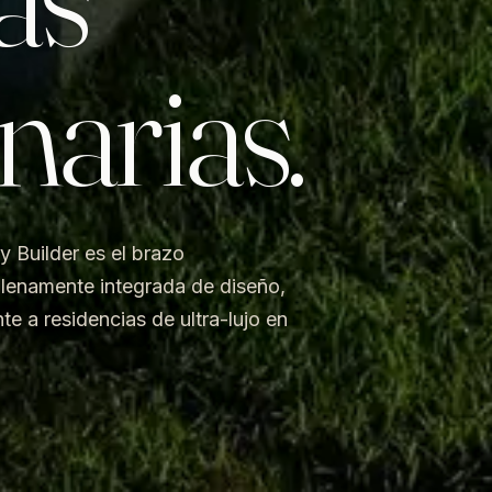
narias.
 Builder es el brazo
lenamente integrada de diseño,
e a residencias de ultra-lujo en