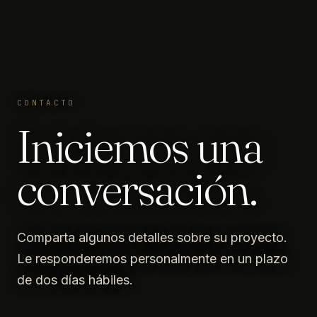
CONTACTO
Iniciemos una
conversación.
Comparta algunos detalles sobre su proyecto.
Le responderemos personalmente en un plazo
de dos días hábiles.