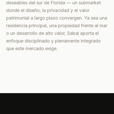
deseables del sur de Florida — un submarket
donde el diseño, la privacidad y el valor
patrimonial a largo plazo convergen. Ya sea una
residencia principal, una propiedad frente al mar
o un desarrollo de alto valor, Sabal aporta el
enfoque disciplinado y plenamente integrado
que este mercado exige.