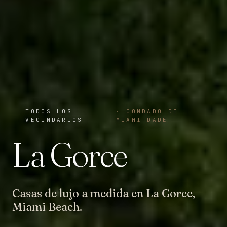
TODOS LOS
·
CONDADO DE
VECINDARIOS
MIAMI-DADE
La Gorce
Casas de lujo a medida en La Gorce,
Miami Beach.