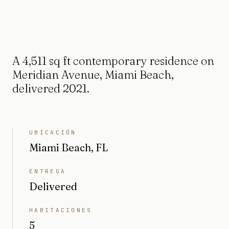
A 4,511 sq ft contemporary residence on
Meridian Avenue, Miami Beach,
delivered 2021.
UBICACIÓN
Miami Beach, FL
ENTREGA
Delivered
HABITACIONES
5