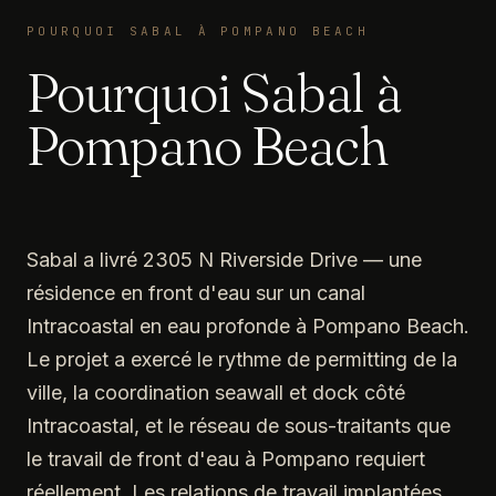
POURQUOI SABAL À POMPANO BEACH
Pourquoi Sabal à
Pompano Beach
Sabal a livré 2305 N Riverside Drive — une
résidence en front d'eau sur un canal
Intracoastal en eau profonde à Pompano Beach.
Le projet a exercé le rythme de permitting de la
ville, la coordination seawall et dock côté
Intracoastal, et le réseau de sous-traitants que
le travail de front d'eau à Pompano requiert
réellement. Les relations de travail implantées