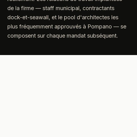
de la firme — staff municipal, contractants
dock-et-seawall, et le pool d'architectes les
plus fréquemment approuvés à Pompano — se
composent sur chaque mandat subséquent.