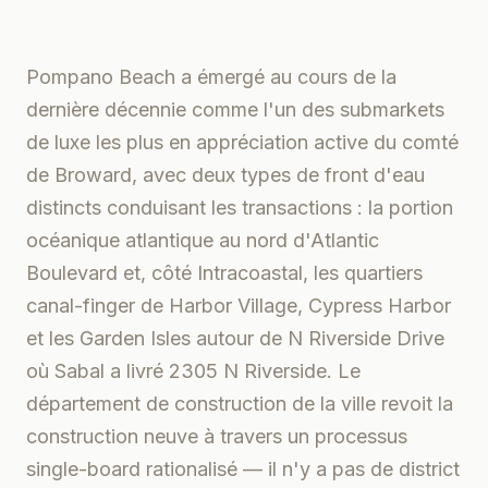
Pompano Beach a émergé au cours de la
dernière décennie comme l'un des submarkets
de luxe les plus en appréciation active du comté
de Broward, avec deux types de front d'eau
distincts conduisant les transactions : la portion
océanique atlantique au nord d'Atlantic
Boulevard et, côté Intracoastal, les quartiers
canal-finger de Harbor Village, Cypress Harbor
et les Garden Isles autour de N Riverside Drive
où Sabal a livré 2305 N Riverside. Le
département de construction de la ville revoit la
construction neuve à travers un processus
single-board rationalisé — il n'y a pas de district