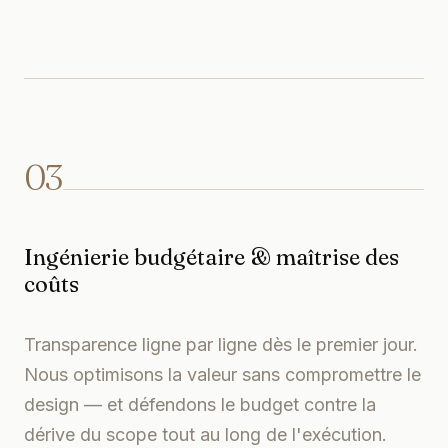
03
Ingénierie budgétaire & maîtrise des
coûts
Transparence ligne par ligne dès le premier jour.
Nous optimisons la valeur sans compromettre le
design — et défendons le budget contre la
dérive du scope tout au long de l'exécution.