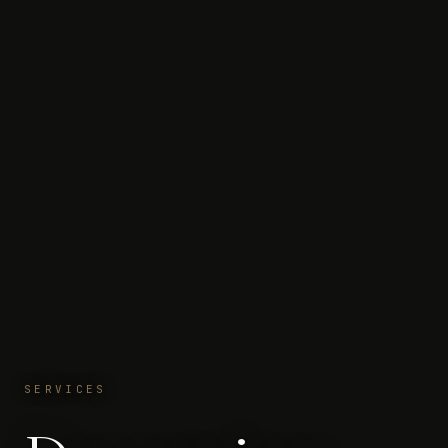
SERVICES