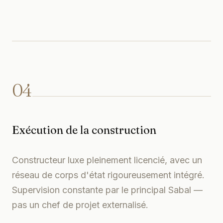
04
Exécution de la construction
Constructeur luxe pleinement licencié, avec un
réseau de corps d'état rigoureusement intégré.
Supervision constante par le principal Sabal —
pas un chef de projet externalisé.