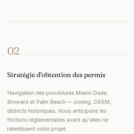
02
Stratégie d'obtention des permis
Navigation des procédures Miami-Dade,
Broward et Palm Beach — zoning, DERM,
districts historiques. Nous anticipons les
frictions réglementaires avant qu'elles ne
ralentissent votre projet.