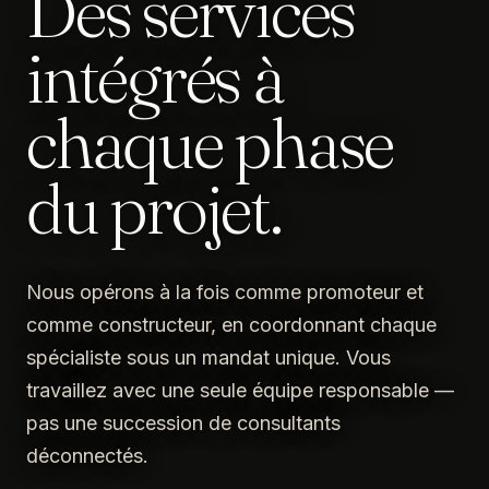
Des services
intégrés à
chaque phase
du projet.
Nous opérons à la fois comme promoteur et
comme constructeur, en coordonnant chaque
spécialiste sous un mandat unique. Vous
travaillez avec une seule équipe responsable —
pas une succession de consultants
déconnectés.