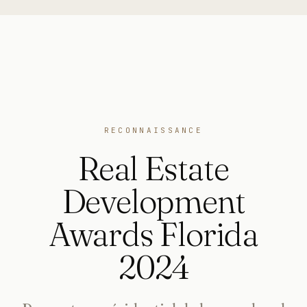
RECONNAISSANCE
Real Estate
Development
Awards Florida
2024