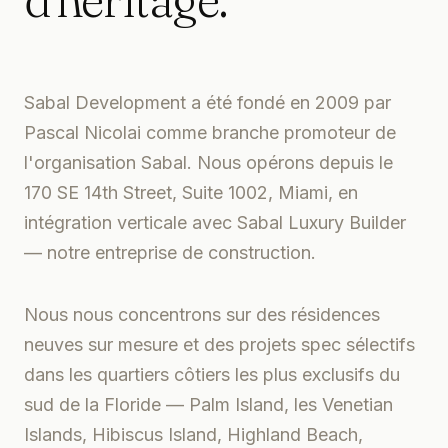
Sabal Development a été fondé en 2009 par
Pascal Nicolai comme branche promoteur de
l'organisation Sabal. Nous opérons depuis le
170 SE 14th Street, Suite 1002, Miami, en
intégration verticale avec Sabal Luxury Builder
— notre entreprise de construction.
Nous nous concentrons sur des résidences
neuves sur mesure et des projets spec sélectifs
dans les quartiers côtiers les plus exclusifs du
sud de la Floride — Palm Island, les Venetian
Islands, Hibiscus Island, Highland Beach,