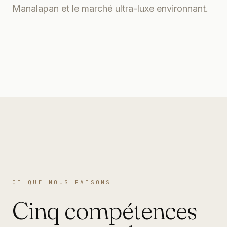
Manalapan et le marché ultra-luxe environnant.
CE QUE NOUS FAISONS
Cinq compétences