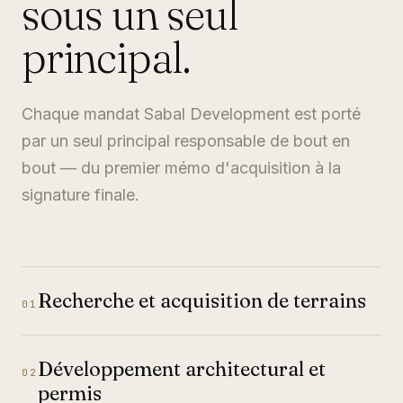
sous un seul
principal.
Chaque mandat Sabal Development est porté
par un seul principal responsable de bout en
bout — du premier mémo d'acquisition à la
signature finale.
Recherche et acquisition de terrains
01
Développement architectural et
02
permis