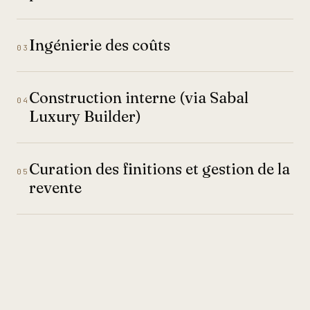
Ingénierie des coûts
03
Construction interne (via Sabal
04
Luxury Builder)
Curation des finitions et gestion de la
05
revente